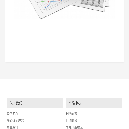
关于我们
产品中心
公司简介
钢丝螺套
核心价值理念
自攻螺套
商业资料
内外牙型螺套