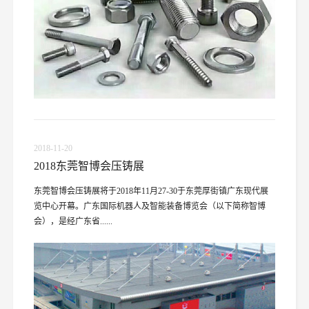
2018-11-20
2018东莞智博会压铸展
东莞智博会压铸展将于2018年11月27-30于东莞厚街镇广东现代展
览中心开幕。广东国际机器人及智能装备博览会（以下简称智博
会），是经广东省......