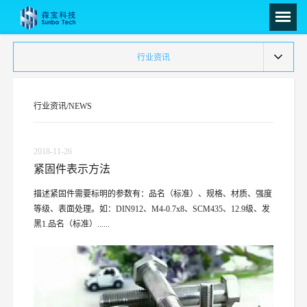
行业资讯
行业资讯/NEWS
2018-11-26
紧固件表示方法
描述紧固件需要标明的参数有：品名（标准）、规格、材质、强度
等级、表面处理。如：DIN912、M4-0.7x8、SCM435、12.9级、发
黑1.品名（标准）......