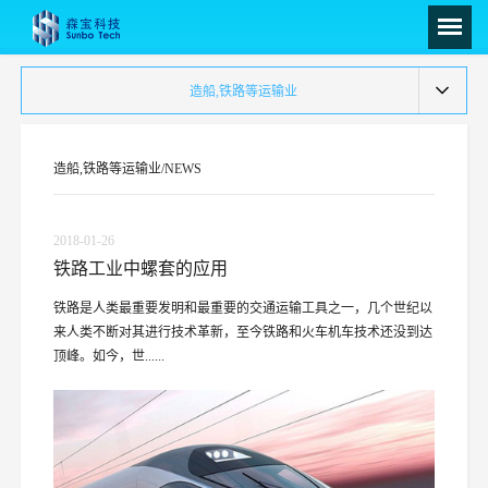
造船,铁路等运输业
造船,铁路等运输业/NEWS
2018-01-26
铁路工业中螺套的应用
铁路是人类最重要发明和最重要的交通运输工具之一，几个世纪以
来人类不断对其进行技术革新，至今铁路和火车机车技术还没到达
顶峰。如今，世......