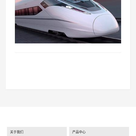
关于我们
产品中心