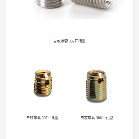
自攻螺套 302开槽型
自攻螺套 307三孔型
自攻螺套 308三孔型