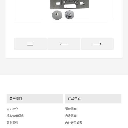
关于我们
产品中心
公司简介
钢丝螺套
核心价值理念
自攻螺套
商业资料
内外牙型螺套