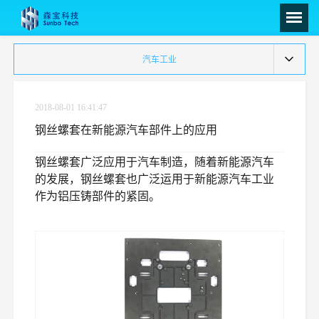
汽车工业
2018-08-01 16:41:47
钢丝螺套在新能源汽车部件上的应用
钢丝螺套广泛应用于汽车制造，随着新能源汽车
的发展，钢丝螺套也广泛运用于新能源汽车工业
作为铝压铸部件的紧固。